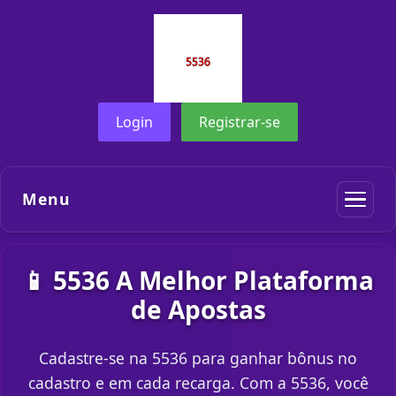
Login
Registrar-se
Menu
📱 5536 A Melhor Plataforma
de Apostas
Cadastre-se na 5536 para ganhar bônus no
cadastro e em cada recarga. Com a 5536, você