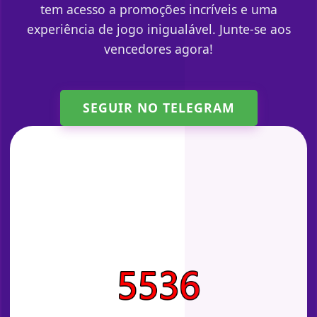
tem acesso a promoções incríveis e uma
experiência de jogo inigualável. Junte-se aos
vencedores agora!
SEGUIR NO TELEGRAM