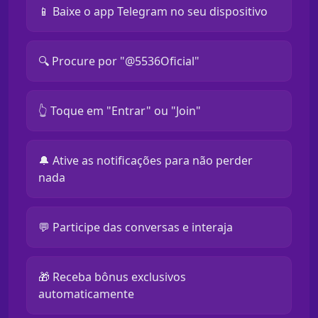
📱 Baixe o app Telegram no seu dispositivo
🔍 Procure por "@5536Oficial"
👆 Toque em "Entrar" ou "Join"
🔔 Ative as notificações para não perder
nada
💬 Participe das conversas e interaja
🎁 Receba bônus exclusivos
automaticamente