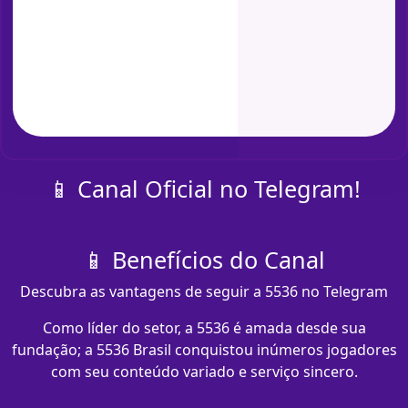
📱 Canal Oficial no Telegram!
📱 Benefícios do Canal
Descubra as vantagens de seguir a 5536 no Telegram
Como líder do setor, a 5536 é amada desde sua
fundação; a 5536 Brasil conquistou inúmeros jogadores
com seu conteúdo variado e serviço sincero.