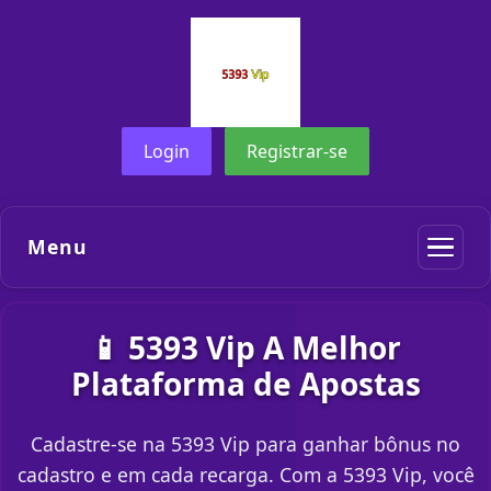
Login
Registrar-se
Menu
📱 5393 Vip A Melhor
Plataforma de Apostas
Cadastre-se na 5393 Vip para ganhar bônus no
cadastro e em cada recarga. Com a 5393 Vip, você