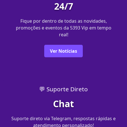
24/7
Fique por dentro de todas as novidades,
promoções e eventos da 5393 Vip em tempo
real!
Ver Notícias
💬 Suporte Direto
Chat
Suporte direto via Telegram, respostas rápidas e
atendimento personalizado!