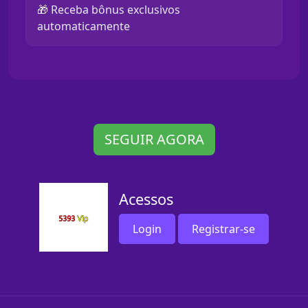
🎁 Receba bônus exclusivos
automaticamente
SEGUIR AGORA
Acessos
Login
Registrar-se