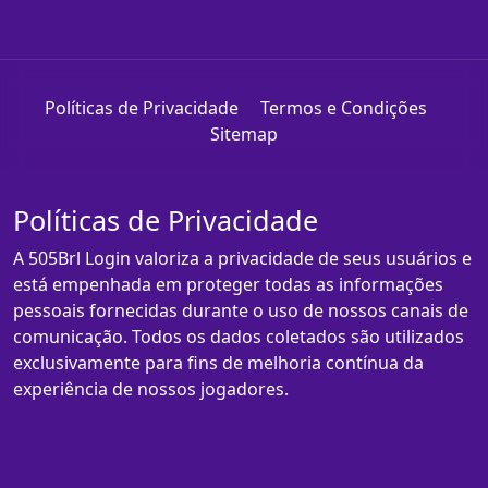
Políticas de Privacidade
Termos e Condições
Sitemap
Políticas de Privacidade
A 505Brl Login valoriza a privacidade de seus usuários e
está empenhada em proteger todas as informações
pessoais fornecidas durante o uso de nossos canais de
comunicação. Todos os dados coletados são utilizados
exclusivamente para fins de melhoria contínua da
experiência de nossos jogadores.