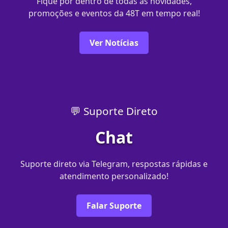
Fique por dentro de todas as novidades,
promoções e eventos da 48T em tempo real!
Ver Notícias
💬 Suporte Direto
Chat
Suporte direto via Telegram, respostas rápidas e
atendimento personalizado!
Falar Suporte