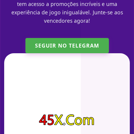
tem acesso a promoções incríveis e uma
experiência de jogo inigualável. Junte-se aos
vencedores agora!
SEGUIR NO TELEGRAM