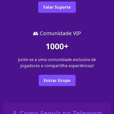
Falar Suporte
👥 Comunidade VIP
1000+
Junte-se a uma comunidade exclusiva de
jogadores e compartilhe experiências!
Entrar Grupo
📱 Como Seguir no Telegram