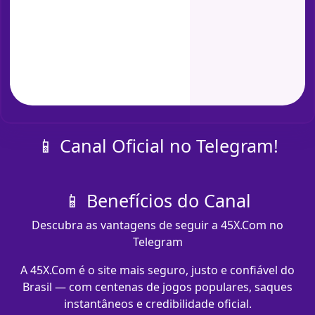
📱 Canal Oficial no Telegram!
📱 Benefícios do Canal
Descubra as vantagens de seguir a 45X.Com no
Telegram
A 45X.Com é o site mais seguro, justo e confiável do
Brasil — com centenas de jogos populares, saques
instantâneos e credibilidade oficial.