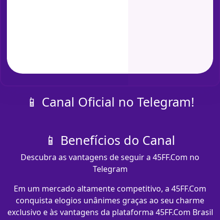
📱 Canal Oficial no Telegram!
📱 Benefícios do Canal
Descubra as vantagens de seguir a 45FF.Com no
Telegram
Em um mercado altamente competitivo, a 45FF.Com
conquista elogios unânimes graças ao seu charme
exclusivo e às vantagens da plataforma 45FF.Com Brasil