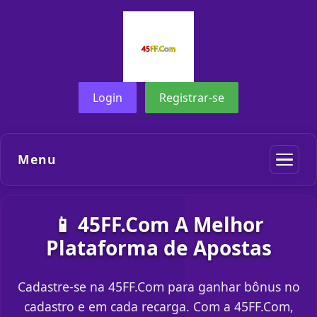
Login
Registrar-se
Menu
📱 45FF.Com A Melhor
Plataforma de Apostas
Cadastre-se na 45FF.Com para ganhar bônus no
cadastro e em cada recarga. Com a 45FF.Com,