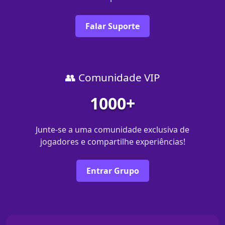
Falar Suporte
👥 Comunidade VIP
1000+
Junte-se a uma comunidade exclusiva de
jogadores e compartilhe experiências!
Entrar Grupo