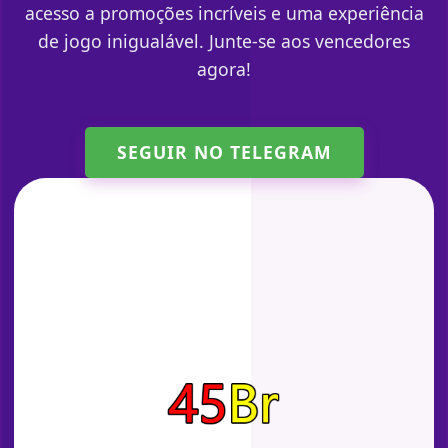
acesso a promoções incríveis e uma experiência
de jogo inigualável. Junte-se aos vencedores
agora!
SEGUIR NO TELEGRAM