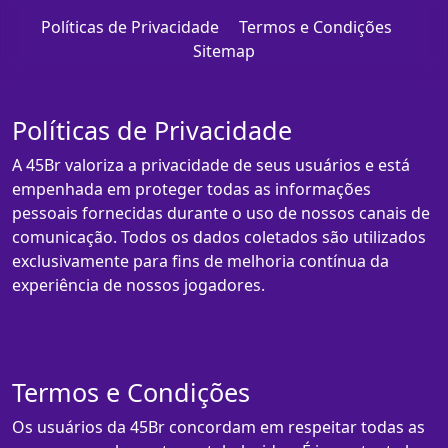
Políticas de Privacidade
Termos e Condições
Sitemap
Políticas de Privacidade
A 45Br valoriza a privacidade de seus usuários e está
empenhada em proteger todas as informações
pessoais fornecidas durante o uso de nossos canais de
comunicação. Todos os dados coletados são utilizados
exclusivamente para fins de melhoria contínua da
experiência de nossos jogadores.
Termos e Condições
Os usuários da 45Br concordam em respeitar todas as