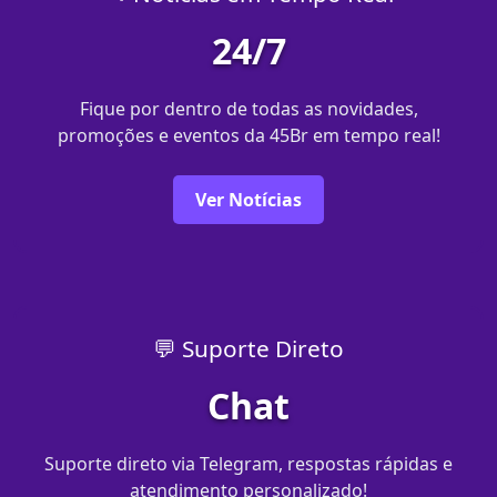
24/7
Fique por dentro de todas as novidades,
promoções e eventos da 45Br em tempo real!
Ver Notícias
💬 Suporte Direto
Chat
Suporte direto via Telegram, respostas rápidas e
atendimento personalizado!