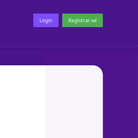
Login
Registrar-se