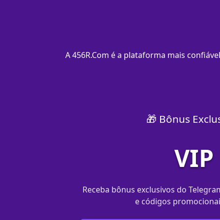
A 456R.Com é a plataforma mais confiável 
🎁 Bônus Exclu
VIP
Receba bônus exclusivos do Telegra
e códigos promocionai