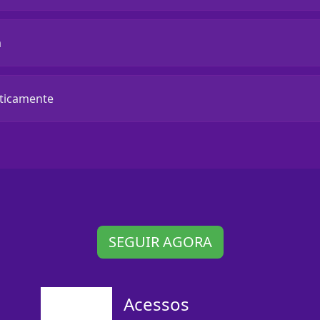
a
aticamente
SEGUIR AGORA
Acessos