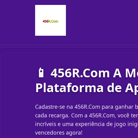
📱 456R.Com A M
Plataforma de A
Cadastre-se na 456R.Com para ganhar 
cada recarga. Com a 456R.Com, você t
incríveis e uma experiência de jogo inig
vencedores agora!