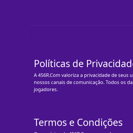
Políticas de Privacida
A 456R.Com valoriza a privacidade de seus
nossos canais de comunicação. Todos os dad
jogadores.
Termos e Condições