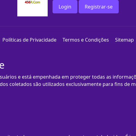
Login
Registrar-se
Políticas de Privacidade
Termos e Condições
Sitemap
de
 usuários e está empenhada em proteger todas as informaçõ
os coletados são utilizados exclusivamente para fins de m