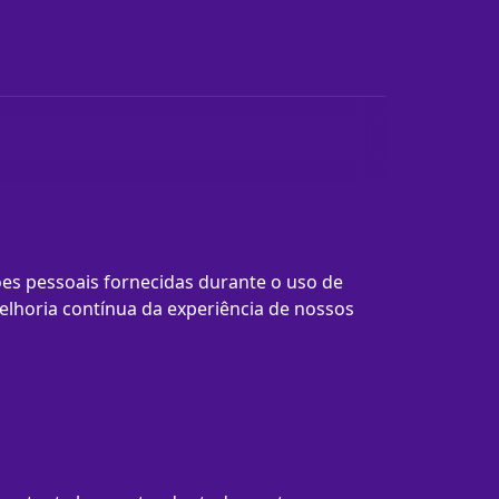
es pessoais fornecidas durante o uso de
elhoria contínua da experiência de nossos