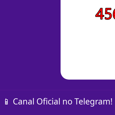
📱 Canal Oficial no Telegram!