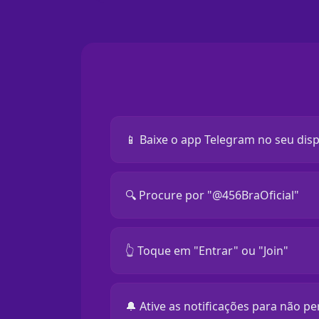
📱 Baixe o app Telegram no seu disp
🔍 Procure por "@456BraOficial"
👆 Toque em "Entrar" ou "Join"
🔔 Ative as notificações para não p