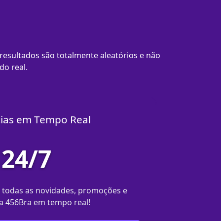
resultados são totalmente aleatórios e não
o real.
cias em Tempo Real
24/7
e todas as novidades, promoções e
a 456Bra em tempo real!