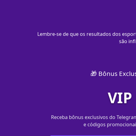
Lembre-se de que os resultados dos esport
são in
🎁 Bônus Exclu
VIP
Receba bônus exclusivos do Telegra
e códigos promocionai