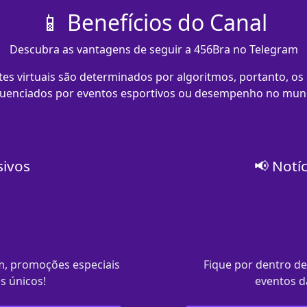
📱 Benefícios do Canal
Descubra as vantagens de seguir a 456Bra no Telegram
es virtuais são determinados por algoritmos, portanto, os 
fluenciados por eventos esportivos ou desempenho no mund
sivos
📢 Notí
m, promoções especiais
Fique por dentro d
s únicos!
eventos d