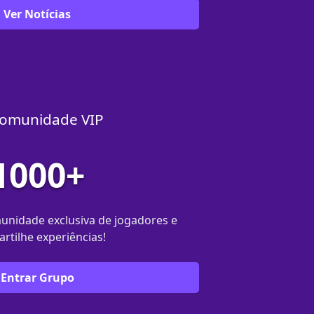
Ver Notícias
Comunidade VIP
1000+
unidade exclusiva de jogadores e
rtilhe experiências!
Entrar Grupo