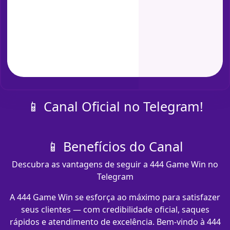
📱 Canal Oficial no Telegram!
📱 Benefícios do Canal
Descubra as vantagens de seguir a 444 Game Win no
Telegram
A 444 Game Win se esforça ao máximo para satisfazer
seus clientes — com credibilidade oficial, saques
rápidos e atendimento de excelência. Bem-vindo à 444