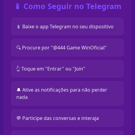
📱 Como Seguir no Telegram
📱 Baixe o app Telegram no seu dispositivo
🔍 Procure por "@444 Game WinOficial"
👆 Toque em "Entrar" ou "Join"
🔔 Ative as notificações para não perder
nada
💬 Participe das conversas e interaja