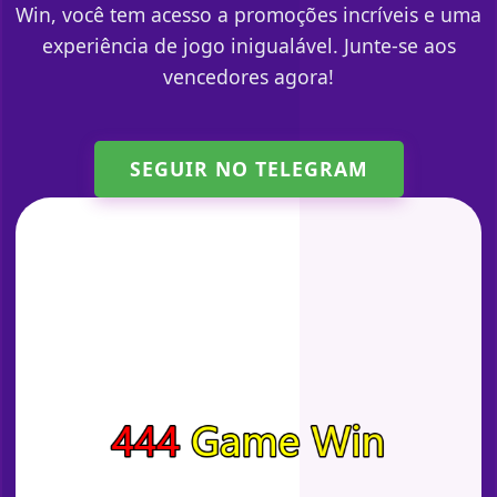
Win, você tem acesso a promoções incríveis e uma
experiência de jogo inigualável. Junte-se aos
vencedores agora!
SEGUIR NO TELEGRAM