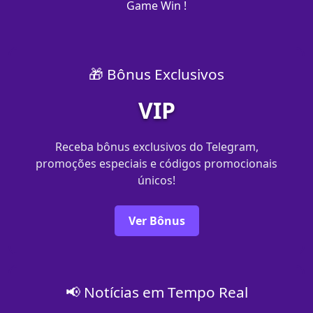
Game Win !
🎁 Bônus Exclusivos
VIP
Receba bônus exclusivos do Telegram,
promoções especiais e códigos promocionais
únicos!
Ver Bônus
📢 Notícias em Tempo Real