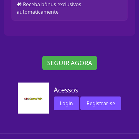
🎁 Receba bônus exclusivos
automaticamente
SEGUIR AGORA
Acessos
Login
Registrar-se