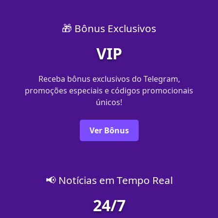
🎁 Bônus Exclusivos
VIP
Receba bônus exclusivos do Telegram,
promoções especiais e códigos promocionais
únicos!
Ver Bônus
📢 Notícias em Tempo Real
24/7