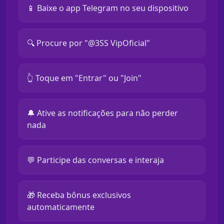
📱 Baixe o app Telegram no seu dispositivo
🔍 Procure por "@3SS VipOficial"
👆 Toque em "Entrar" ou "Join"
🔔 Ative as notificações para não perder
nada
💬 Participe das conversas e interaja
🎁 Receba bônus exclusivos
automaticamente