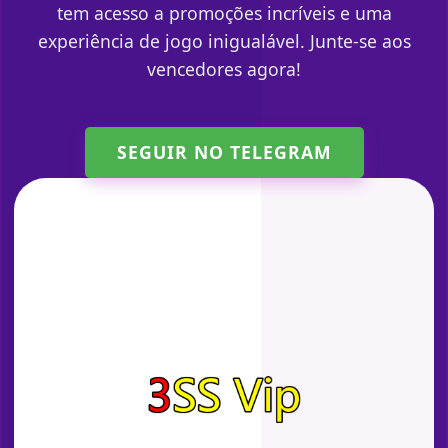
tem acesso a promoções incríveis e uma
experiência de jogo inigualável. Junte-se aos
vencedores agora!
SEGUIR NO TELEGRAM