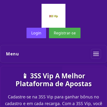
Login
Registrar-se
Menu
📱 3SS Vip A Melhor
Plataforma de Apostas
Cadastre-se na 3SS Vip para ganhar bônus no
cadastro e em cada recarga. Com a 3SS Vip, você