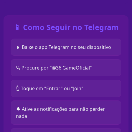
📱 Como Seguir no Telegram
📱 Baixe o app Telegram no seu dispositivo
🔍 Procure por "@36 GameOficial"
👆 Toque em "Entrar" ou "Join"
🔔 Ative as notificações para não perder
nada