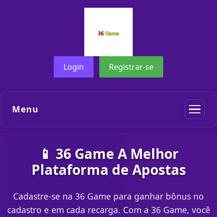
Login
Registrar-se
Menu
📱 36 Game A Melhor
Plataforma de Apostas
Cadastre-se na 36 Game para ganhar bônus no
cadastro e em cada recarga. Com a 36 Game, você