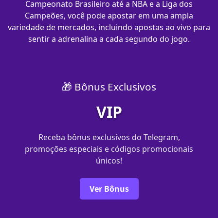
Campeonato Brasileiro até a NBA e a Liga dos
Campeões, você pode apostar em uma ampla
variedade de mercados, incluindo apostas ao vivo para
sentir a adrenalina a cada segundo do jogo.
🎁 Bônus Exclusivos
VIP
Receba bônus exclusivos do Telegram,
promoções especiais e códigos promocionais
únicos!
Ver Bônus