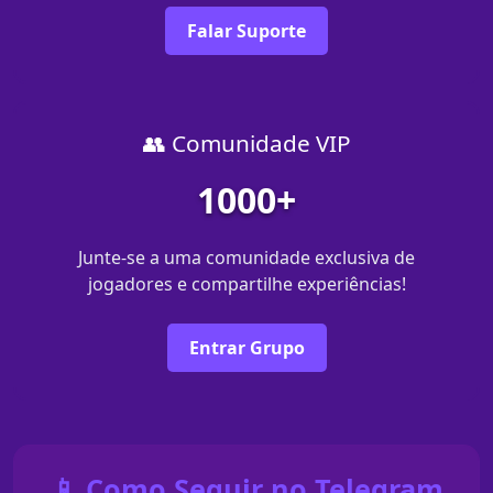
Falar Suporte
👥 Comunidade VIP
1000+
Junte-se a uma comunidade exclusiva de
jogadores e compartilhe experiências!
Entrar Grupo
📱 Como Seguir no Telegram