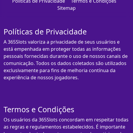
Políticas de Privacidade
Termos e Condições
Sitemap
Políticas de Privacidade
A 365Slots valoriza a privacidade de seus usuários e
está empenhada em proteger todas as informações
pessoais fornecidas durante o uso de nossos canais de
comunicação. Todos os dados coletados são utilizados
exclusivamente para fins de melhoria contínua da
experiência de nossos jogadores.
Termos e Condições
Os usuários da 365Slots concordam em respeitar todas
as regras e regulamentos estabelecidos. É importante