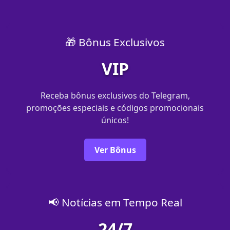
🎁 Bônus Exclusivos
VIP
Receba bônus exclusivos do Telegram,
promoções especiais e códigos promocionais
únicos!
Ver Bônus
📢 Notícias em Tempo Real
24/7