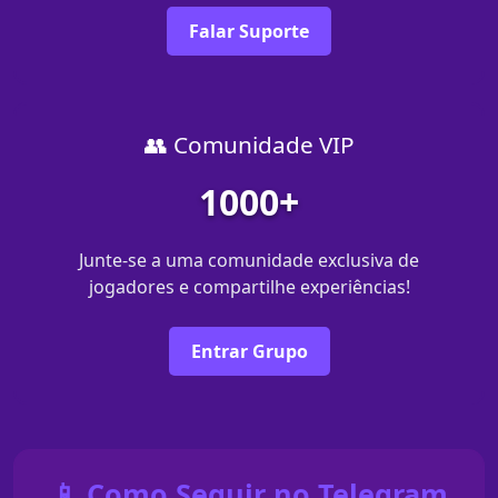
Falar Suporte
👥 Comunidade VIP
1000+
Junte-se a uma comunidade exclusiva de
jogadores e compartilhe experiências!
Entrar Grupo
📱 Como Seguir no Telegram