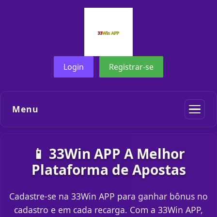
Login
Registrar-se
Menu
📱 33Win APP A Melhor
Plataforma de Apostas
Cadastre-se na 33Win APP para ganhar bônus no
cadastro e em cada recarga. Com a 33Win APP,