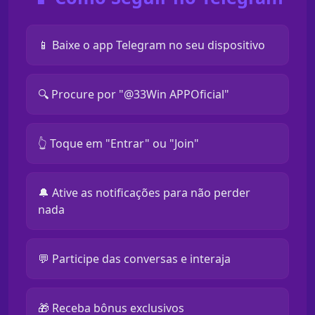
📱 Baixe o app Telegram no seu dispositivo
🔍 Procure por "@33Win APPOficial"
👆 Toque em "Entrar" ou "Join"
🔔 Ative as notificações para não perder
nada
💬 Participe das conversas e interaja
🎁 Receba bônus exclusivos