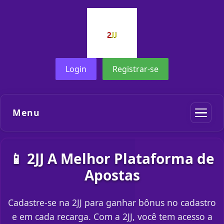
Login
Registrar-se
Menu
📱 2JJ A Melhor Plataforma de
Apostas
Cadastre-se na 2JJ para ganhar bônus no cadastro
e em cada recarga. Com a 2JJ, você tem acesso a