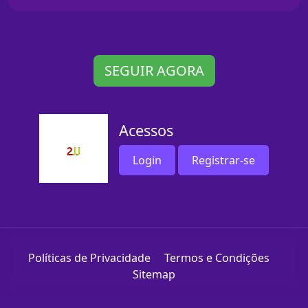
SEGUIR AGORA
Acessos
Login
Registrar-se
Políticas de Privacidade
Termos e Condições
Sitemap