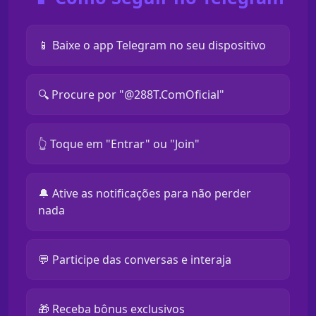
📱 Baixe o app Telegram no seu dispositivo
🔍 Procure por "@288T.ComOficial"
👆 Toque em "Entrar" ou "Join"
🔔 Ative as notificações para não perder
nada
💬 Participe das conversas e interaja
🎁 Receba bônus exclusivos