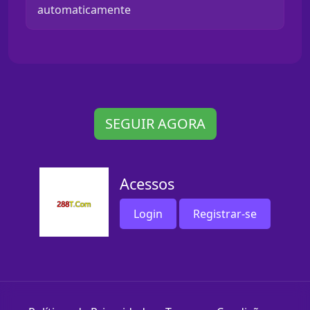
automaticamente
SEGUIR AGORA
Acessos
Login
Registrar-se