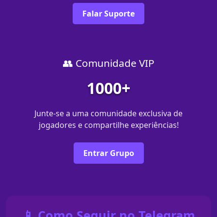
Falar Suporte
👥 Comunidade VIP
1000+
Junte-se a uma comunidade exclusiva de
jogadores e compartilhe experiências!
Entrar Grupo
📱 Como Seguir no Telegram