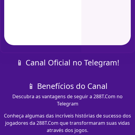
📱 Canal Oficial no Telegram!
📱 Benefícios do Canal
Descubra as vantagens de seguir a 288T.Com no
Telegram
Conheça algumas das incríveis histórias de sucesso dos
jogadores da 288T.Com que transformaram suas vidas
através dos jogos.