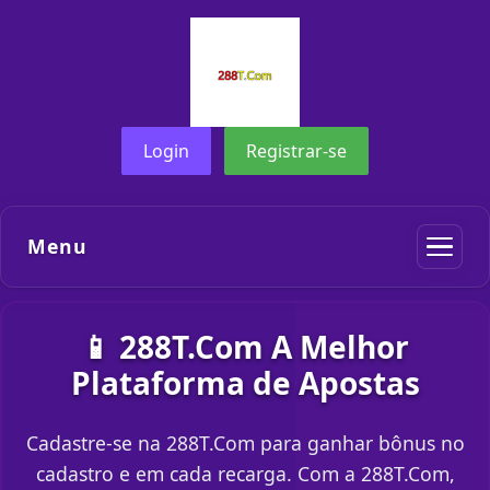
Login
Registrar-se
Menu
📱 288T.Com A Melhor
Plataforma de Apostas
Cadastre-se na 288T.Com para ganhar bônus no
cadastro e em cada recarga. Com a 288T.Com,