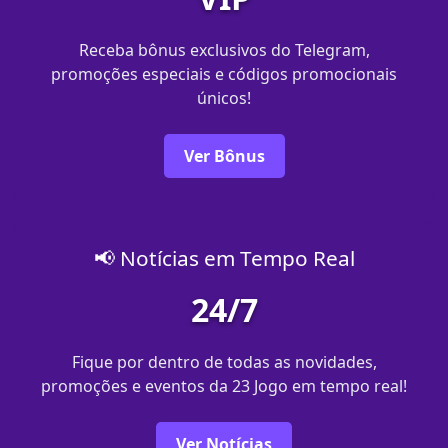
Receba bônus exclusivos do Telegram,
promoções especiais e códigos promocionais
únicos!
Ver Bônus
📢 Notícias em Tempo Real
24/7
Fique por dentro de todas as novidades,
promoções e eventos da 23 Jogo em tempo real!
Ver Notícias