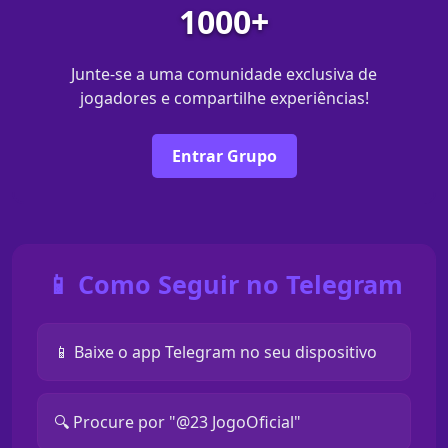
1000+
Junte-se a uma comunidade exclusiva de
jogadores e compartilhe experiências!
Entrar Grupo
📱 Como Seguir no Telegram
📱 Baixe o app Telegram no seu dispositivo
🔍 Procure por "@23 JogoOficial"