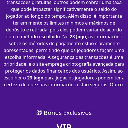
transações gratuitas, outros podem cobrar uma taxa
que pode impactar significativamente o saldo do
jogador ao longo do tempo. Além disso, é importante
ter em mente os limites mínimos e máximos de
depósito e retirada, pois eles podem variar de acordo
com o método escolhido. No
23 Jogo
, as informações
sobre os métodos de pagamento estão claramente
apresentadas, permitindo que os jogadores façam uma
escolha informada. A segurança das transações é uma
prioridade, e o site emprega criptografia avançada para
proteger os dados financeiros dos usuários. Assim, ao
escolher o
23 Jogo
para jogar, os jogadores podem ter a
certeza de que suas informações estão seguras. Outro.
🎁 Bônus Exclusivos
VIP