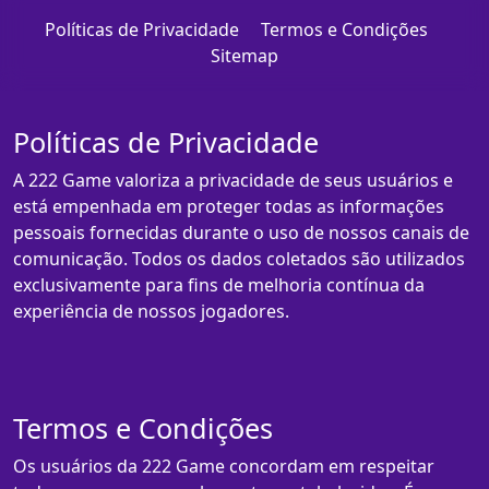
Políticas de Privacidade
Termos e Condições
Sitemap
Políticas de Privacidade
A 222 Game valoriza a privacidade de seus usuários e
está empenhada em proteger todas as informações
pessoais fornecidas durante o uso de nossos canais de
comunicação. Todos os dados coletados são utilizados
exclusivamente para fins de melhoria contínua da
experiência de nossos jogadores.
Termos e Condições
Os usuários da 222 Game concordam em respeitar