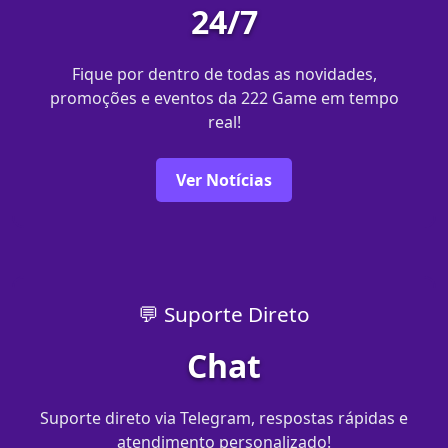
24/7
Fique por dentro de todas as novidades,
promoções e eventos da 222 Game em tempo
real!
Ver Notícias
💬 Suporte Direto
Chat
Suporte direto via Telegram, respostas rápidas e
atendimento personalizado!