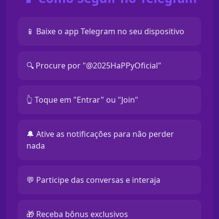
📱 Baixe o app Telegram no seu dispositivo
🔍 Procure por "@2025HaPPyOficial"
👆 Toque em "Entrar" ou "Join"
🔔 Ative as notificações para não perder
nada
💬 Participe das conversas e interaja
🎁 Receba bônus exclusivos