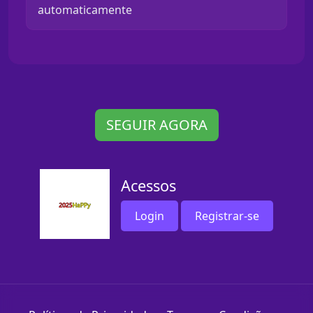
automaticamente
SEGUIR AGORA
Acessos
Login
Registrar-se