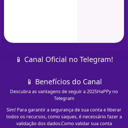
📱 Canal Oficial no Telegram!
📱 Benefícios do Canal
Descubra as vantagens de seguir a 2025HaPPy no
Telegram
Sim! Para garantir a segurança de sua conta e liberar
todos os recursos, como saques, é necessário fazer a
validação dos dados.Como validar sua conta