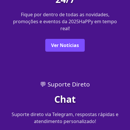
Fique por dentro de todas as novidades,
promoções e eventos da 2025HaPPy em tempo
real!
Ver Notícias
💬 Suporte Direto
Chat
Suporte direto via Telegram, respostas rápidas e
atendimento personalizado!