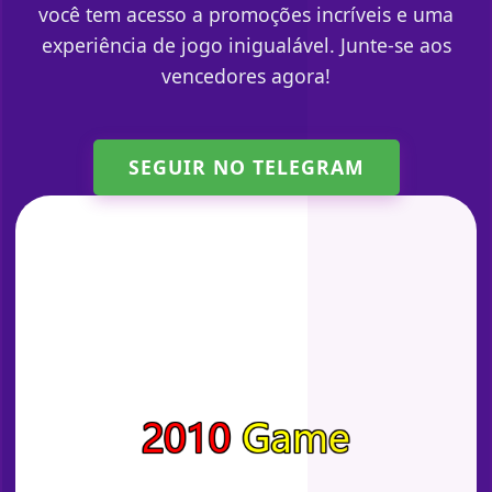
você tem acesso a promoções incríveis e uma
experiência de jogo inigualável. Junte-se aos
vencedores agora!
SEGUIR NO TELEGRAM