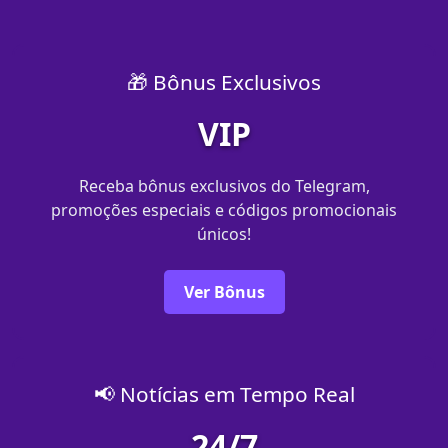
🎁 Bônus Exclusivos
VIP
Receba bônus exclusivos do Telegram,
promoções especiais e códigos promocionais
únicos!
Ver Bônus
📢 Notícias em Tempo Real
24/7