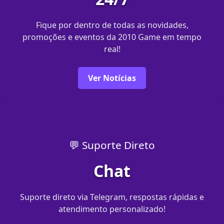
Fique por dentro de todas as novidades,
promoções e eventos da 2010 Game em tempo
real!
Ver Notícias
💬 Suporte Direto
Chat
Suporte direto via Telegram, respostas rápidas e
atendimento personalizado!