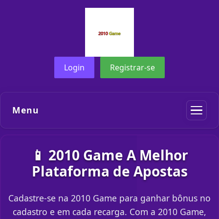
Login
Registrar-se
Menu
📱 2010 Game A Melhor
Plataforma de Apostas
Cadastre-se na 2010 Game para ganhar bônus no
cadastro e em cada recarga. Com a 2010 Game,