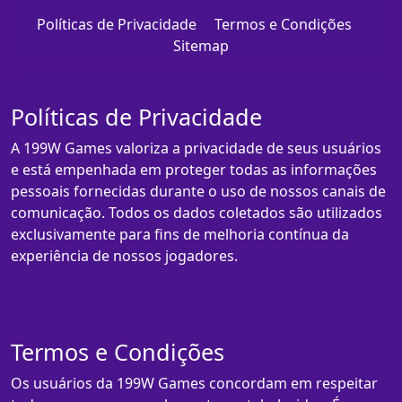
Políticas de Privacidade
Termos e Condições
Sitemap
Políticas de Privacidade
A 199W Games valoriza a privacidade de seus usuários
e está empenhada em proteger todas as informações
pessoais fornecidas durante o uso de nossos canais de
comunicação. Todos os dados coletados são utilizados
exclusivamente para fins de melhoria contínua da
experiência de nossos jogadores.
Termos e Condições
Os usuários da 199W Games concordam em respeitar