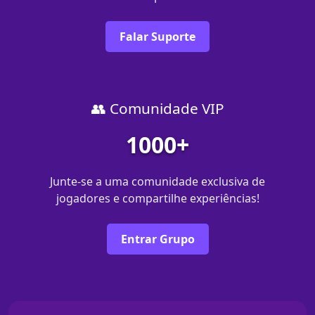
Falar Suporte
👥 Comunidade VIP
1000+
Junte-se a uma comunidade exclusiva de
jogadores e compartilhe experiências!
Entrar Grupo