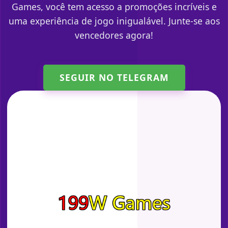
Games, você tem acesso a promoções incríveis e
uma experiência de jogo inigualável. Junte-se aos
vencedores agora!
SEGUIR NO TELEGRAM