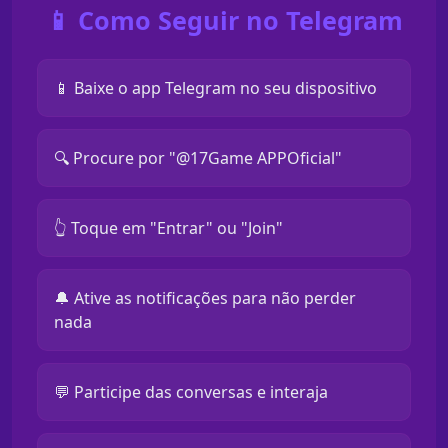
📱 Como Seguir no Telegram
📱 Baixe o app Telegram no seu dispositivo
🔍 Procure por "@17Game APPOficial"
👆 Toque em "Entrar" ou "Join"
🔔 Ative as notificações para não perder
nada
💬 Participe das conversas e interaja