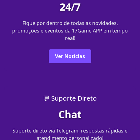
24/7
Fique por dentro de todas as novidades,
promoções e eventos da 17Game APP em tempo
real!
Ver Notícias
💬 Suporte Direto
Chat
Suporte direto via Telegram, respostas rápidas e
atendimento personalizado!