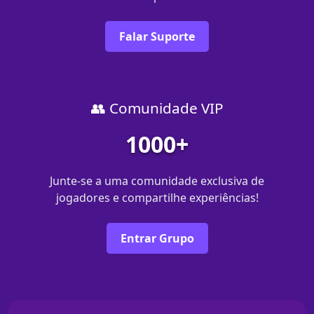
Falar Suporte
👥 Comunidade VIP
1000+
Junte-se a uma comunidade exclusiva de
jogadores e compartilhe experiências!
Entrar Grupo