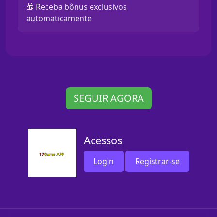
🎁 Receba bônus exclusivos
automaticamente
SEGUIR AGORA
Acessos
Login
Registrar-se