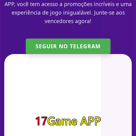
APP, você tem acesso a promoções incríveis e uma
experiência de jogo inigualável. Junte-se aos
vencedores agora!
SEGUIR NO TELEGRAM