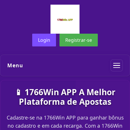
Login
Registrar-se
Menu
📱 1766Win APP A Melhor
Plataforma de Apostas
Cadastre-se na 1766Win APP para ganhar bônus
no cadastro e em cada recarga. Com a 1766Win