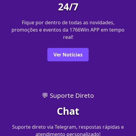
24/7
Fique por dentro de todas as novidades,
promoções e eventos da 1766Win APP em tempo
real!
Ver Notícias
💬 Suporte Direto
Chat
Suporte direto via Telegram, respostas rápidas e
atendimento personalizado!