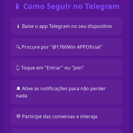
📱 Como Seguir no Telegram
📱 Baixe o app Telegram no seu dispositivo
🔍 Procure por "@1766Win APPOficial"
👆 Toque em "Entrar" ou "Join"
🔔 Ative as notificações para não perder
nada
💬 Participe das conversas e interaja