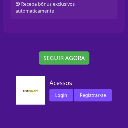
🎁 Receba bônus exclusivos
automaticamente
SEGUIR AGORA
Acessos
Login
Registrar-se