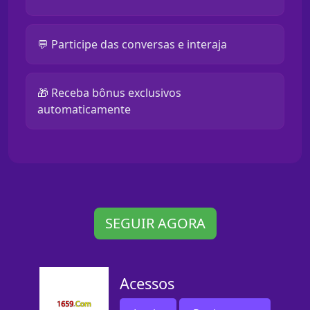
💬 Participe das conversas e interaja
🎁 Receba bônus exclusivos
automaticamente
SEGUIR AGORA
Acessos