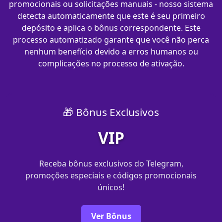
promocionais ou solicitações manuais - nosso sistema
detecta automaticamente que este é seu primeiro
depósito e aplica o bônus correspondente. Este
processo automatizado garante que você não perca
nenhum benefício devido a erros humanos ou
complicações no processo de ativação.
🎁 Bônus Exclusivos
VIP
Receba bônus exclusivos do Telegram,
promoções especiais e códigos promocionais
únicos!
Ver Bônus