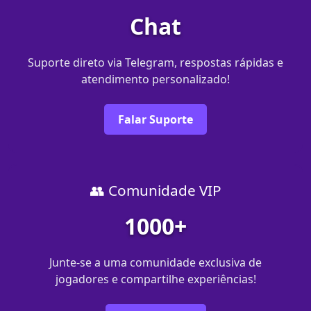
Chat
Suporte direto via Telegram, respostas rápidas e
atendimento personalizado!
Falar Suporte
👥 Comunidade VIP
1000+
Junte-se a uma comunidade exclusiva de
jogadores e compartilhe experiências!