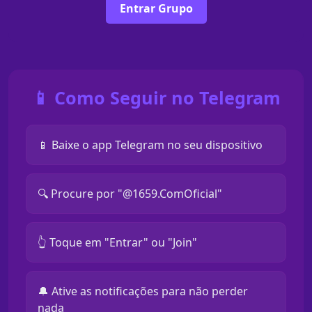
Entrar Grupo
📱 Como Seguir no Telegram
📱 Baixe o app Telegram no seu dispositivo
🔍 Procure por "@1659.ComOficial"
👆 Toque em "Entrar" ou "Join"
🔔 Ative as notificações para não perder
nada