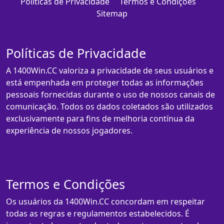
Políticas de Privacidade
Termos e Condições
Sitemap
Políticas de Privacidade
A 1400Win.CC valoriza a privacidade de seus usuários e
está empenhada em proteger todas as informações
pessoais fornecidas durante o uso de nossos canais de
comunicação. Todos os dados coletados são utilizados
exclusivamente para fins de melhoria contínua da
experiência de nossos jogadores.
Termos e Condições
Os usuários da 1400Win.CC concordam em respeitar
todas as regras e regulamentos estabelecidos. É