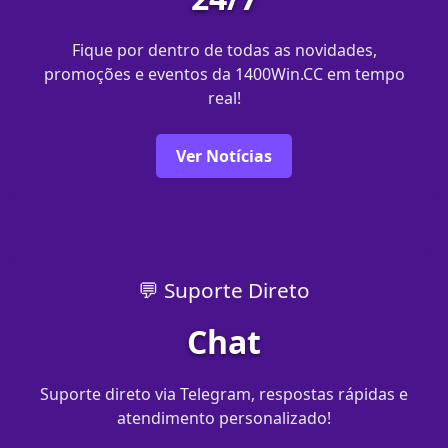
Fique por dentro de todas as novidades,
promoções e eventos da 1400Win.CC em tempo
real!
Ver Notícias
💬 Suporte Direto
Chat
Suporte direto via Telegram, respostas rápidas e
atendimento personalizado!