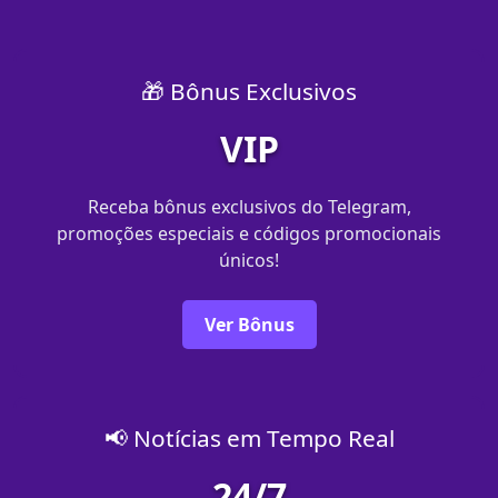
🎁 Bônus Exclusivos
VIP
Receba bônus exclusivos do Telegram,
promoções especiais e códigos promocionais
únicos!
Ver Bônus
📢 Notícias em Tempo Real
24/7