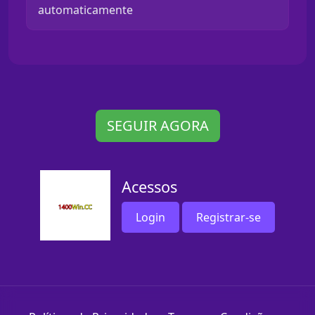
automaticamente
SEGUIR AGORA
Acessos
Login
Registrar-se