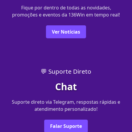
Fique por dentro de todas as novidades,
promoções e eventos da 136Win em tempo real!
Ver Notícias
💬 Suporte Direto
Chat
Suporte direto via Telegram, respostas rápidas e
atendimento personalizado!
Falar Suporte