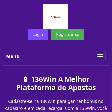
Login
Registrar-se
Menu
📱 136Win A Melhor
Plataforma de Apostas
Cadastre-se na 136Win para ganhar bônus no
cadastro e em cada recarga. Com a 136Win, você