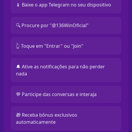
📱 Baixe o app Telegram no seu dispositivo
🔍 Procure por "@136WinOficial"
👆 Toque em "Entrar" ou "Join"
🔔 Ative as notificações para não perder
nada
💬 Participe das conversas e interaja
🎁 Receba bônus exclusivos
automaticamente