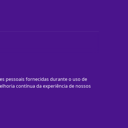
es pessoais fornecidas durante o uso de
elhoria contínua da experiência de nossos