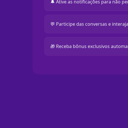
🔔 Ative as notificações para não p
💬 Participe das conversas e interaj
🎁 Receba bônus exclusivos autom