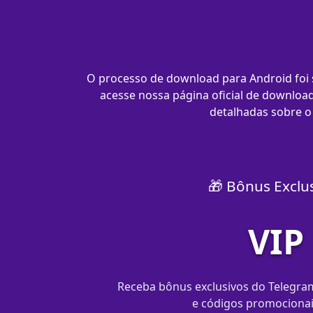
O processo de download para Android foi si
acesse nossa página oficial de download
detalhadas sobre o 
🎁 Bônus Exclu
VIP
Receba bônus exclusivos do Telegra
e códigos promocionai