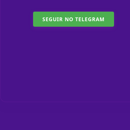
SEGUIR NO TELEGRAM