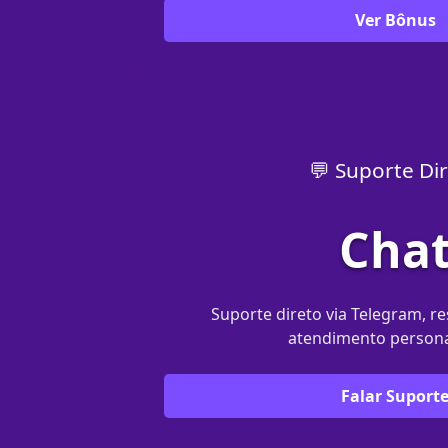
Ver Bônus
💬 Suporte Di
Cha
Suporte direto via Telegram, r
atendimento persona
Falar Suport