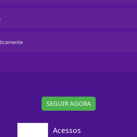
a
aticamente
SEGUIR AGORA
Acessos