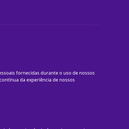
essoais fornecidas durante o uso de nossos
 contínua da experiência de nossos