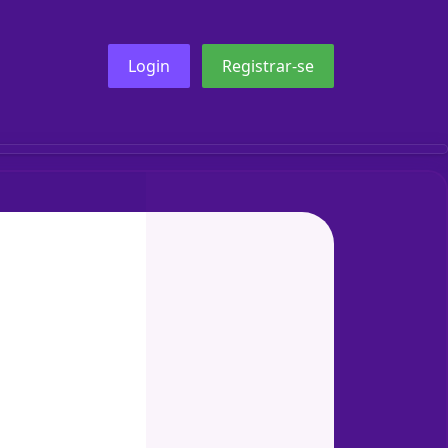
Login
Registrar-se