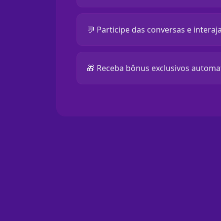
💬 Participe das conversas e interaj
🎁 Receba bônus exclusivos autom