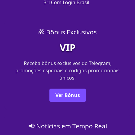
Brl Com Login Brasil .
🎁 Bônus Exclusivos
VIP
Receba bônus exclusivos do Telegram,
promoções especiais e códigos promocionais
únicos!
Ver Bônus
📢 Notícias em Tempo Real