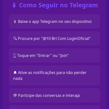
📱 Como Seguir no Telegram
📱 Baixe o app Telegram no seu dispositivo
🔍 Procure por "@10 Brl Com LoginOficial"
👆 Toque em "Entrar" ou "Join"
🔔 Ative as notificações para não perder
nada
💬 Participe das conversas e interaja