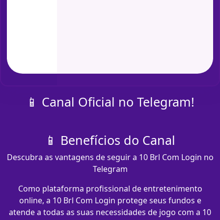
📱 Canal Oficial no Telegram!
📱 Benefícios do Canal
Descubra as vantagens de seguir a 10 Brl Com Login no
Telegram
Como plataforma profissional de entretenimento
online, a 10 Brl Com Login protege seus fundos e
atende a todas as suas necessidades de jogo com a 10