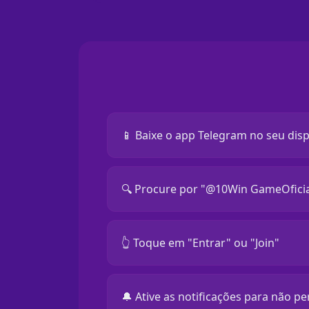
📱 Baixe o app Telegram no seu disp
🔍 Procure por "@10Win GameOficia
👆 Toque em "Entrar" ou "Join"
🔔 Ative as notificações para não p