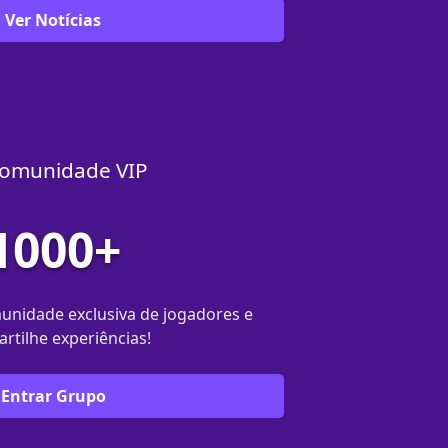
Ver Notícias
Comunidade VIP
1000+
unidade exclusiva de jogadores e
rtilhe experiências!
Entrar Grupo