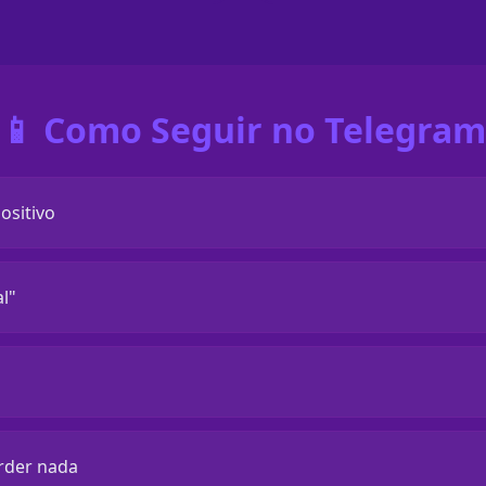
📱 Como Seguir no Telegram
ositivo
l"
erder nada