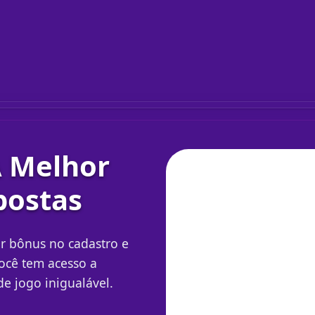
A Melhor
postas
r bônus no cadastro e
ocê tem acesso a
e jogo inigualável.