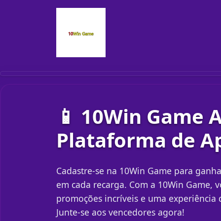
📱 10Win Game 
Plataforma de A
Cadastre-se na 10Win Game para ganha
em cada recarga. Com a 10Win Game, v
promoções incríveis e uma experiência d
Junte-se aos vencedores agora!