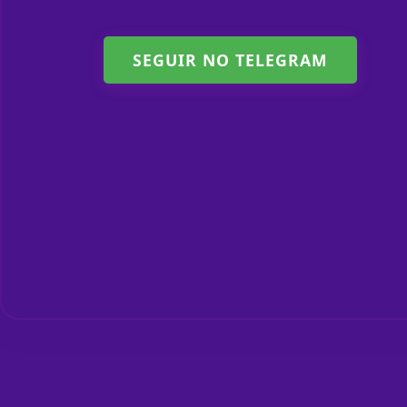
SEGUIR NO TELEGRAM