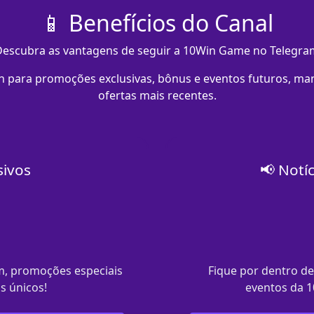
📱 Benefícios do Canal
Descubra as vantagens de seguir a 10Win Game no Telegra
sh para promoções exclusivas, bônus e eventos futuros, m
ofertas mais recentes.
sivos
📢 Notí
m, promoções especiais
Fique por dentro d
s únicos!
eventos da 