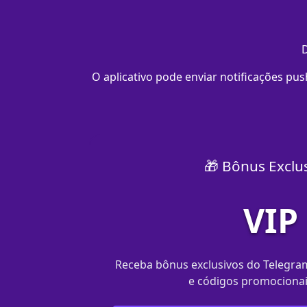
O aplicativo pode enviar notificações pu
🎁 Bônus Exclu
VIP
Receba bônus exclusivos do Telegra
e códigos promocionai