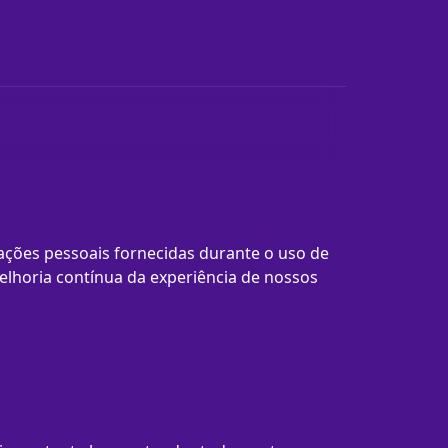
ações pessoais fornecidas durante o uso de
elhoria contínua da experiência de nossos