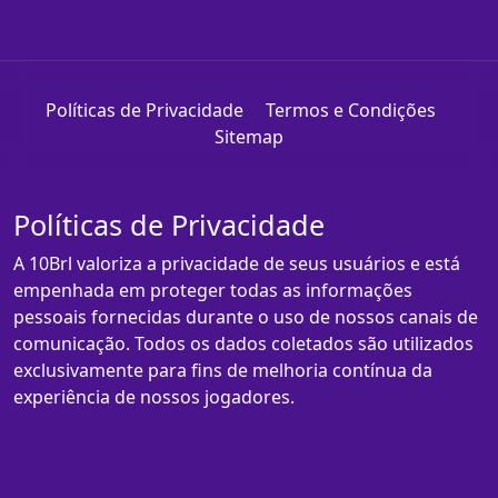
Políticas de Privacidade
Termos e Condições
Sitemap
Políticas de Privacidade
A 10Brl valoriza a privacidade de seus usuários e está
empenhada em proteger todas as informações
pessoais fornecidas durante o uso de nossos canais de
comunicação. Todos os dados coletados são utilizados
exclusivamente para fins de melhoria contínua da
experiência de nossos jogadores.