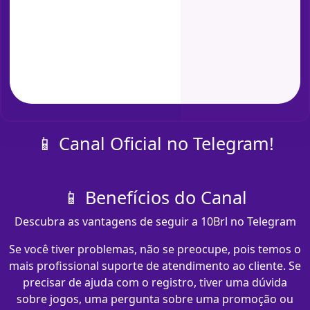
📱 Canal Oficial no Telegram!
📱 Benefícios do Canal
Descubra as vantagens de seguir a 10Brl no Telegram
Se você tiver problemas, não se preocupe, pois temos o
mais profissional suporte de atendimento ao cliente. Se
precisar de ajuda com o registro, tiver uma dúvida
sobre jogos, uma pergunta sobre uma promoção ou