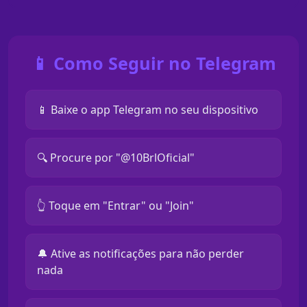
📱 Como Seguir no Telegram
📱 Baixe o app Telegram no seu dispositivo
🔍 Procure por "@10BrlOficial"
👆 Toque em "Entrar" ou "Join"
🔔 Ative as notificações para não perder
nada