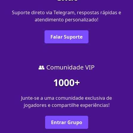
Suporte direto via Telegram, respostas rápidas e
atendimento personalizado!
Falar Suporte
👥 Comunidade VIP
1000+
Junte-se a uma comunidade exclusiva de
jogadores e compartilhe experiências!
Entrar Grupo