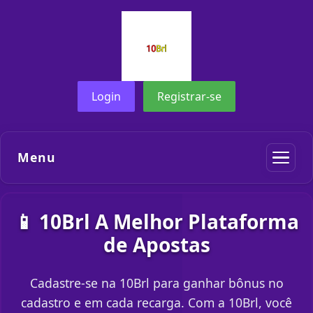
Login
Registrar-se
Menu
📱 10Brl A Melhor Plataforma
de Apostas
Cadastre-se na 10Brl para ganhar bônus no
cadastro e em cada recarga. Com a 10Brl, você