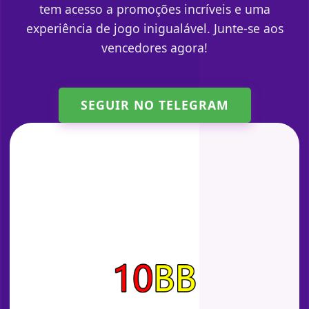
tem acesso a promoções incríveis e uma
experiência de jogo inigualável. Junte-se aos
vencedores agora!
SEGUIR NO TELEGRAM