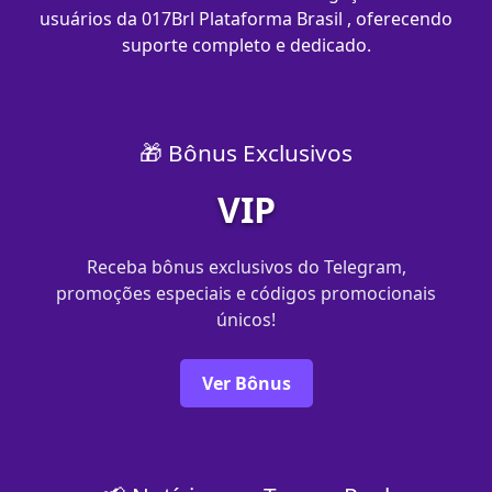
usuários da 017Brl Plataforma Brasil , oferecendo
suporte completo e dedicado.
🎁 Bônus Exclusivos
VIP
Receba bônus exclusivos do Telegram,
promoções especiais e códigos promocionais
únicos!
Ver Bônus