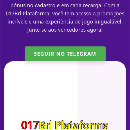
bônus no cadastro e em cada recarga. Com a
017Brl Plataforma, você tem acesso a promoções
incríveis e uma experiência de jogo inigualável.
Junte-se aos vencedores agora!
SEGUIR NO TELEGRAM