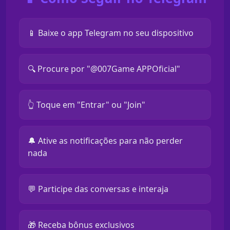
📱 Baixe o app Telegram no seu dispositivo
🔍 Procure por "@007Game APPOficial"
👆 Toque em "Entrar" ou "Join"
🔔 Ative as notificações para não perder
nada
💬 Participe das conversas e interaja
🎁 Receba bônus exclusivos