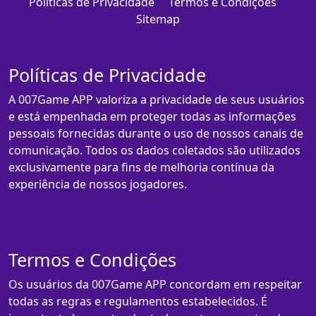
Políticas de Privacidade
Termos e Condições
Sitemap
Políticas de Privacidade
A 007Game APP valoriza a privacidade de seus usuários
e está empenhada em proteger todas as informações
pessoais fornecidas durante o uso de nossos canais de
comunicação. Todos os dados coletados são utilizados
exclusivamente para fins de melhoria contínua da
experiência de nossos jogadores.
Termos e Condições
Os usuários da 007Game APP concordam em respeitar
todas as regras e regulamentos estabelecidos. É