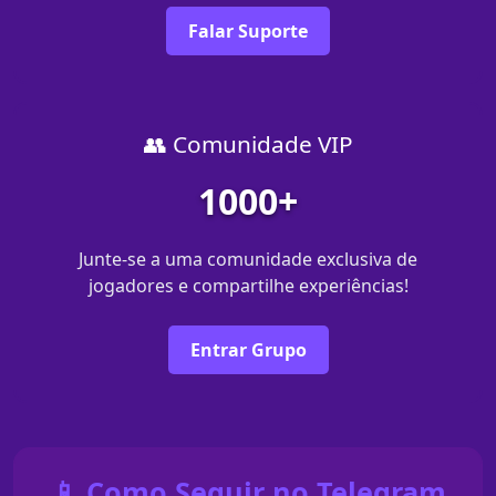
Falar Suporte
👥 Comunidade VIP
1000+
Junte-se a uma comunidade exclusiva de
jogadores e compartilhe experiências!
Entrar Grupo
📱 Como Seguir no Telegram