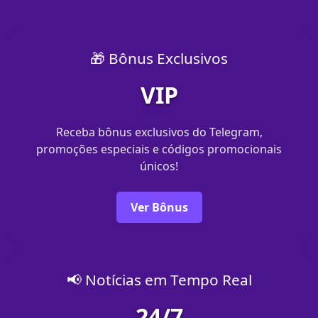
🎁 Bônus Exclusivos
VIP
Receba bônus exclusivos do Telegram,
promoções especiais e códigos promocionais
únicos!
Ver Bônus
📢 Notícias em Tempo Real
24/7