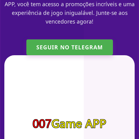
APP, você tem acesso a promoções incríveis e uma
experiência de jogo inigualável. Junte-se aos
vencedores agora!
SEGUIR NO TELEGRAM